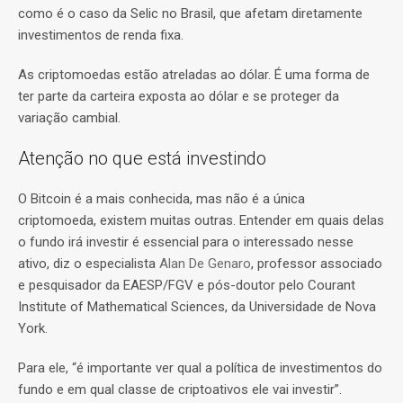
como é o caso da Selic no Brasil, que afetam diretamente
investimentos de renda fixa.
As criptomoedas estão atreladas ao dólar. É uma forma de
ter parte da carteira exposta ao dólar e se proteger da
variação cambial.
Atenção no que está investindo
O Bitcoin é a mais conhecida, mas não é a única
criptomoeda, existem muitas outras. Entender em quais delas
o fundo irá investir é essencial para o interessado nesse
ativo, diz o especialista
Alan De Genaro
, professor associado
e pesquisador da EAESP/FGV e pós-doutor pelo Courant
Institute of Mathematical Sciences, da Universidade de Nova
York.
Para ele, “é importante ver qual a política de investimentos do
fundo e em qual classe de criptoativos ele vai investir”.