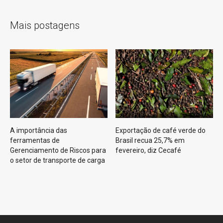
Mais postagens
A importância das
Exportação de café verde do
ferramentas de
Brasil recua 25,7% em
Gerenciamento de Riscos para
fevereiro, diz Cecafé
o setor de transporte de carga