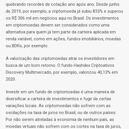
quebrando recordes de cotação ano após ano. Desde junho
de 2019, por exemplo, a criptomoeda já subiu 833% e superou
os R$ 306 mil em negócios aqui no Brasil. Os investimentos
em criptomoedas devem ser considerados como uma
alternativa para quem já tem parte da carteira aplicada em
renda variável, como em ações, fundos imobiliários, moedas
ou BDRs, por exemplo.
A valorização das criptomoedas atrai os investidores em
busca de um bom retorno. O fundo Hashdex Criptoativos
Discovery Multimercado, por exemplo, valorizou 40,13% em
2020.
Investir em um fundo de criptomoedas é uma maneira de
diversificar a carteira de investimentos e fugir de certas
variações locais. As criptomoedas não sofrem com as
oscilações na taxa de juros no Brasil, ou de outros países.
Por não serem atreladas à economia de nenhum país, as
moedas virtuais não sofrem com os cortes na taxa de juros,