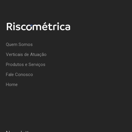
Quem Somos
Verticais de Atuação
Produtos e Serviços
Fale Conosco
Home