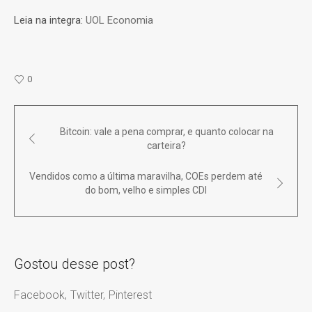
Leia na integra:
UOL Economia
0
Bitcoin: vale a pena comprar, e quanto colocar na
carteira?
Vendidos como a última maravilha, COEs perdem até
do bom, velho e simples CDI
Gostou desse post?
Facebook
Twitter
Pinterest