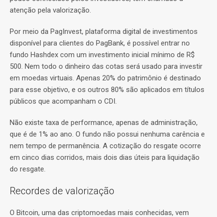
atenção pela valorização.
Por meio da PagInvest, plataforma digital de investimentos
disponível para clientes do PagBank, é possível entrar no
fundo Hashdex com um investimento inicial mínimo de R$
500. Nem todo o dinheiro das cotas será usado para investir
em moedas virtuais. Apenas 20% do patrimônio é destinado
para esse objetivo, e os outros 80% são aplicados em títulos
públicos que acompanham o CDI.
Não existe taxa de performance, apenas de administração,
que é de 1% ao ano. O fundo não possui nenhuma carência e
nem tempo de permanência. A cotização do resgate ocorre
em cinco dias corridos, mais dois dias úteis para liquidação
do resgate.
Recordes de valorização
O Bitcoin, uma das criptomoedas mais conhecidas, vem