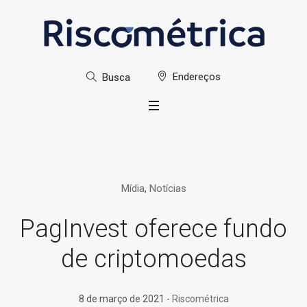
Endereços
Busca
Mídia
,
Notícias
PagInvest oferece fundo
de criptomoedas
8 de março de 2021
Riscométrica