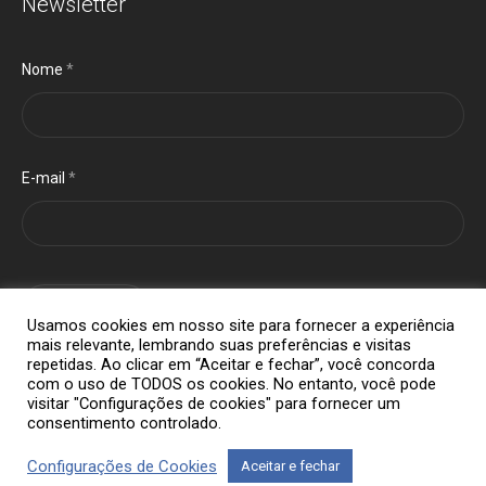
Newsletter
Nome
*
E-mail
*
cadastrar
Usamos cookies em nosso site para fornecer a experiência
mais relevante, lembrando suas preferências e visitas
repetidas. Ao clicar em “Aceitar e fechar”, você concorda
com o uso de TODOS os cookies. No entanto, você pode
visitar "Configurações de cookies" para fornecer um
consentimento controlado.
Configurações de Cookies
Aceitar e fechar