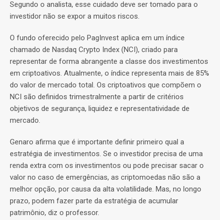
Segundo o analista, esse cuidado deve ser tomado para o
investidor não se expor a muitos riscos.
O fundo oferecido pelo PagInvest aplica em um índice
chamado de Nasdaq Crypto Index (NCI), criado para
representar de forma abrangente a classe dos investimentos
em criptoativos. Atualmente, o índice representa mais de 85%
do valor de mercado total. Os criptoativos que compõem o
NCI são definidos trimestralmente a partir de critérios
objetivos de segurança, liquidez e representatividade de
mercado.
Genaro afirma que é importante definir primeiro qual a
estratégia de investimentos. Se o investidor precisa de uma
renda extra com os investimentos ou pode precisar sacar o
valor no caso de emergências, as criptomoedas não são a
melhor opção, por causa da alta volatilidade. Mas, no longo
prazo, podem fazer parte da estratégia de acumular
patrimônio, diz o professor.