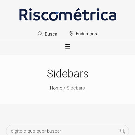
Endereços
Busca
Sidebars
Home
/
Sidebars