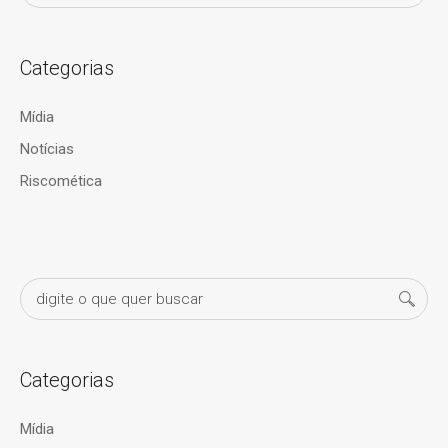
Categorias
Mídia
Notícias
Riscomética
Categorias
Mídia