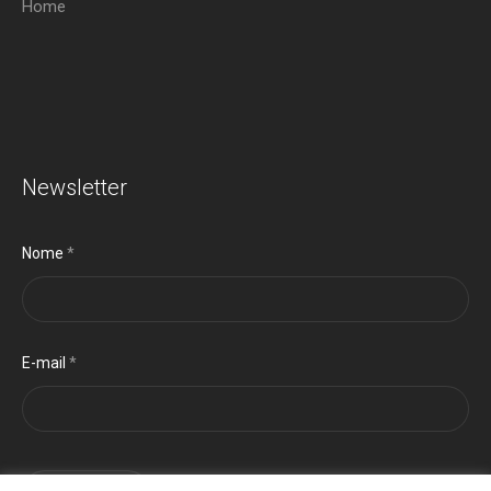
Home
Newsletter
Nome
*
E-mail
*