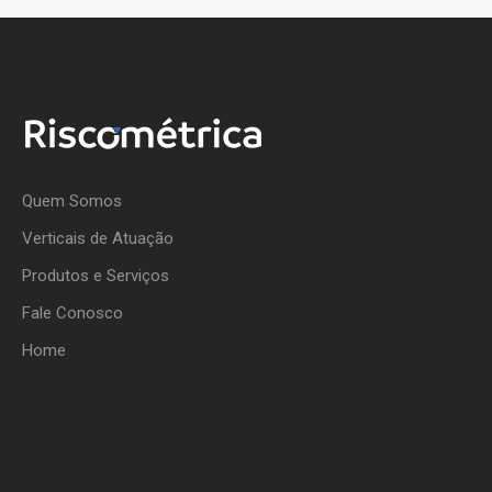
Quem Somos
Verticais de Atuação
Produtos e Serviços
Fale Conosco
Home