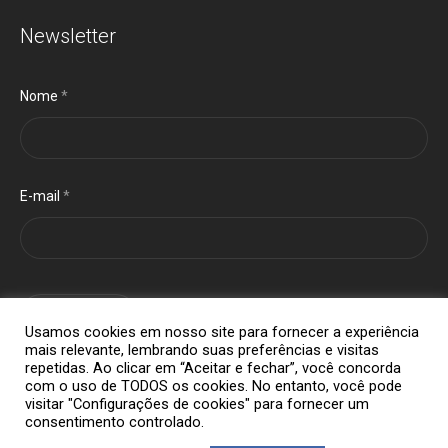
Newsletter
Nome
*
E-mail
*
cadastrar
Usamos cookies em nosso site para fornecer a experiência
mais relevante, lembrando suas preferências e visitas
repetidas. Ao clicar em “Aceitar e fechar”, você concorda
com o uso de TODOS os cookies. No entanto, você pode
visitar "Configurações de cookies" para fornecer um
consentimento controlado.