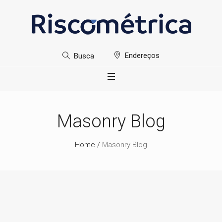
Endereços
Busca
Masonry Blog
Home
/
Masonry Blog