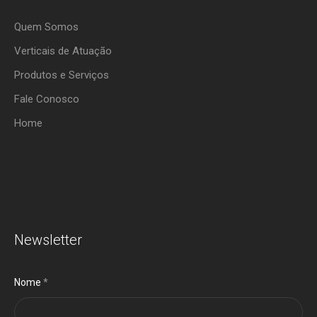
Quem Somos
Verticais de Atuação
Produtos e Serviços
Fale Conosco
Home
Newsletter
Nome
*