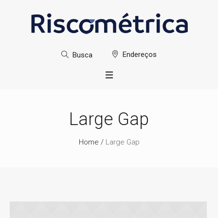
Endereços
Busca
Large Gap
Home
/
Large Gap